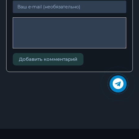
Добавить комментарий