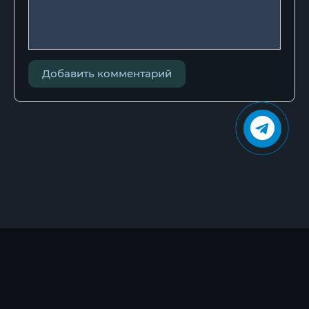
Добавить комментарий