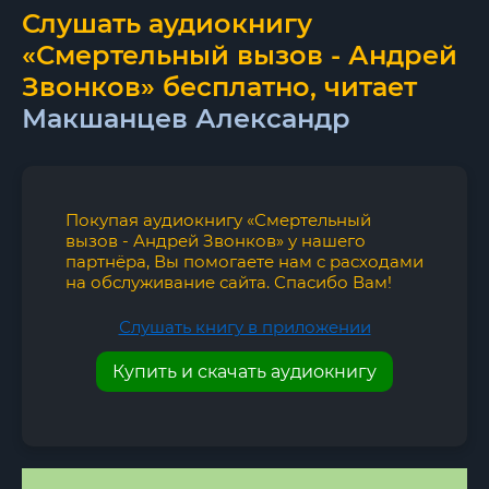
Слушать аудиокнигу
«Смертельный вызов - Андрей
Звонков» бесплатно, читает
Макшанцев Александр
Покупая аудиокнигу «Смертельный
вызов - Андрей Звонков» у нашего
партнёра, Вы помогаете нам с расходами
на обслуживание сайта. Спасибо Вам!
Слушать книгу в приложении
Купить и скачать аудиокнигу