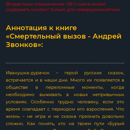
Возрастные ограничения: (18+) книга может
содержать контент только для совершеннолетних
Аннотация к книге
«Смертельный вызов - Андрей
Звонков»:
Иванушка-дурачок – герой русских сказок,
встречается и в наши дни. Много их появляется в
обществе в переломные моменты, когда
необходимо выживать в новых непривычных
условиях. Особенно трудно человеку, если это
время совпадает с периодом его взросления. Что
жизнь – не игра и не сказка признать довольно
сложно. Как понять, кто на твоем пути «Бурый