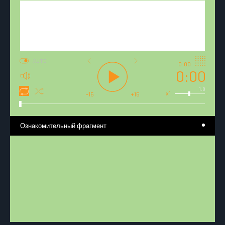
AUTO
0:00
0:00
1.0
x1
-15
+15
Ознакомительный фрагмент