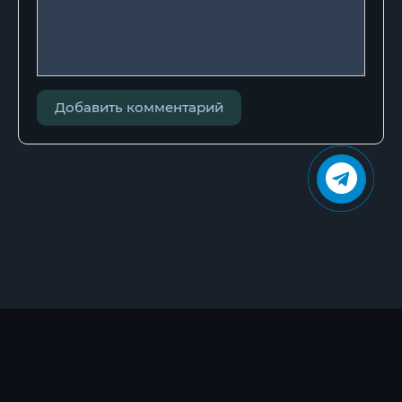
Добавить комментарий