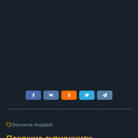
Звонков Андрей