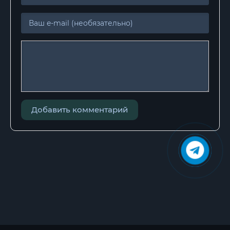
Добавить комментарий