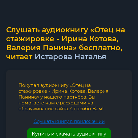
Слушать аудиокнигу «Отец на
стажировке - Ирина Котова,
Валерия Панина» бесплатно,
читает
Истарова Наталья
Покупая аудиокнигу «Отец на
стажировке - Ирина Котова, Валерия
Панина» у нашего партнёра, Вы
помогаете нам с расходами на
обслуживание сайта. Спасибо Вам!
Слушать книгу в приложении
Купить и скачать аудиокнигу