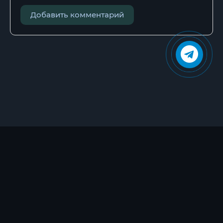
Добавить комментарий