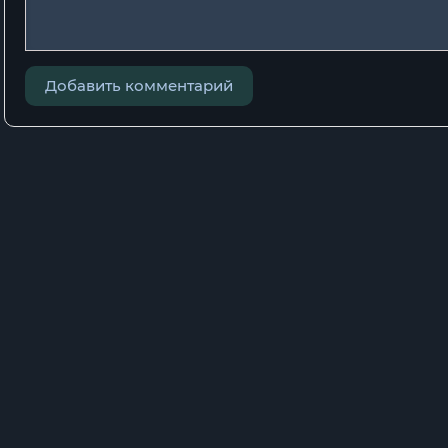
Добавить комментарий