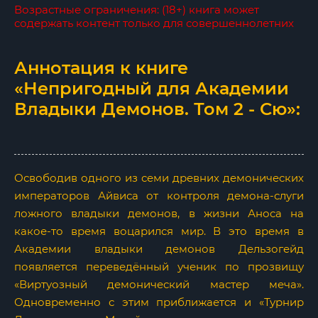
Возрастные ограничения: (18+) книга может
содержать контент только для совершеннолетних
Аннотация к книге
«Непригодный для Академии
Владыки Демонов. Том 2 - Сю»:
Освободив одного из семи древних демонических
императоров Айвиса от контроля демона-слуги
ложного владыки демонов, в жизни Аноса на
какое-то время воцарился мир. В это время в
Академии владыки демонов Дельзогейд
появляется переведённый ученик по прозвищу
«Виртуозный демонический мастер меча».
Одновременно с этим приближается и «Турнир