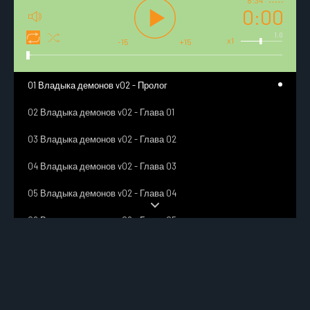
8:34
0:00
1.0
x1
-15
+15
01 Владыка демонов v02 - Пролог
02 Владыка демонов v02 - Глава 01
03 Владыка демонов v02 - Глава 02
04 Владыка демонов v02 - Глава 03
05 Владыка демонов v02 - Глава 04
06 Владыка демонов v02 - Глава 05
07 Владыка демонов v02 - Глава 06
08 Владыка демонов v02 - Глава 07
09 Владыка демонов v02 - Глава 08