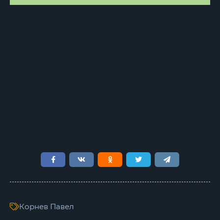
Корнев Павел