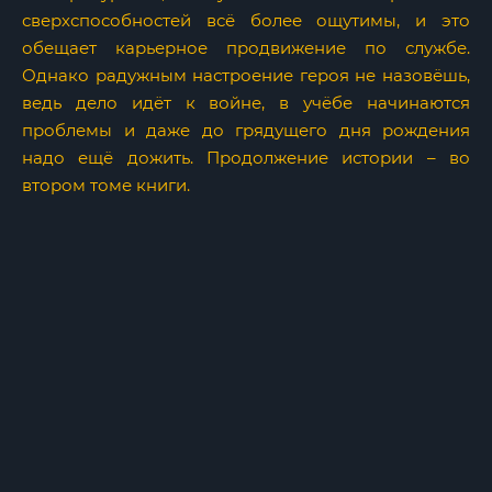
сверхспособностей всё более ощутимы, и это
обещает карьерное продвижение по службе.
Однако радужным настроение героя не назовёшь,
ведь дело идёт к войне, в учёбе начинаются
проблемы и даже до грядущего дня рождения
надо ещё дожить. Продолжение истории – во
втором томе книги.