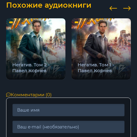
Похожие аудиокниги
Негатив. Том 2 -
Негатив. Том 1 -
Павел Корнев
Павел Корнев
Комментарии (0)