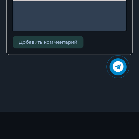
Добавить комментарий