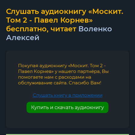
Слушать аудиокнигу «Москит.
Том 2 - Павел Корнев»
бесплатно, читает
Воленко
Алексей
Покупая аудиокнигу «Москит. Том 2 -
Павел Корнев» у нашего партнёра, Вы
помогаете нам с расходами на
обслуживание сайта. Спасибо Вам!
Слушать книгу в приложении
Купить и скачать аудиокнигу