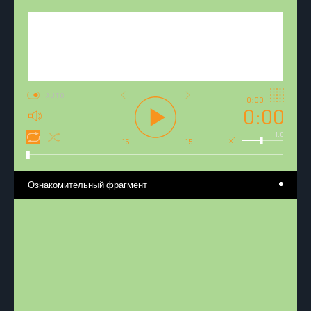
AUTO
0:00
0:00
1.0
x1
-15
+15
Ознакомительный фрагмент