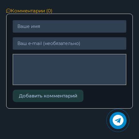
Комментарии (0)
Добавить комментарий