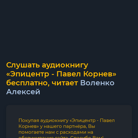
Слушать аудиокнигу
«Эпицентр - Павел Корнев»
бесплатно, читает
Воленко
Алексей
Покупая аудиокнигу «Эпицентр - Павел
Корнев» у нашего партнёра, Вы
помогаете нам с расходами на
обслуживание сайта. Спасибо Вам!