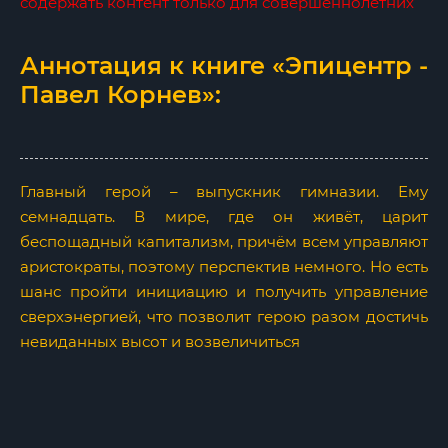
содержать контент только для совершеннолетних
Аннотация к книге «Эпицентр -
Павел Корнев»:
Главный герой – выпускник гимназии. Ему
семнадцать. В мире, где он живёт, царит
беспощадный капитализм, причём всем управляют
аристократы, поэтому перспектив немного. Но есть
шанс пройти инициацию и получить управление
сверхэнергией, что позволит герою разом достичь
невиданных высот и возвеличиться