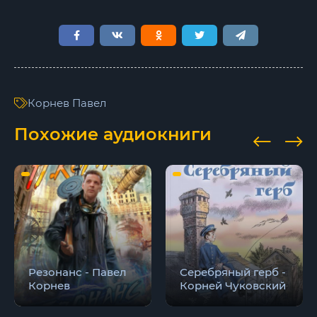
Корнев Павел
Похожие аудиокниги
Резонанс - Павел
Серебряный герб -
Корнев
Корней Чуковский