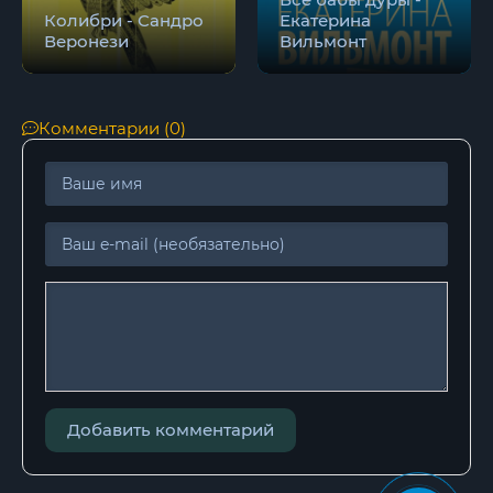
Колибри - Сандро
Екатерина
Веронези
Вильмонт
Комментарии (0)
Добавить комментарий