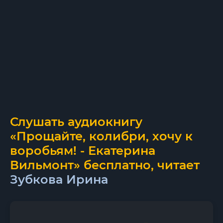
Слушать аудиокнигу
«Прощайте, колибри, хочу к
воробьям! - Екатерина
Вильмонт» бесплатно, читает
Зубкова Ирина