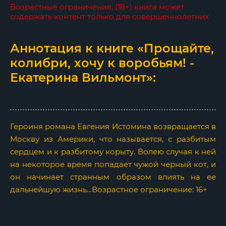
Возрастные ограничения: (18+) книга может
содержать контент только для совершеннолетних
Аннотация к книге «Прощайте,
колибри, хочу к воробьям! -
Екатерина Вильмонт»:
Героиня романа Евгения Истомина возвращается в
Москву из Америки, что называется, с разбитым
сердцем и к разбитому корыту. Волею случая к ней
на некоторое время попадает чужой черный кот, и
он начинает странным образом влиять на ее
дальнейшую жизнь…Возрастное ограничение: 16+