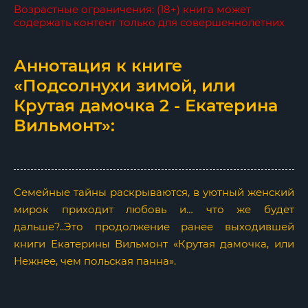
Возрастные ограничения: (18+) книга может
содержать контент только для совершеннолетних
Аннотация к книге
«Подсолнухи зимой, или
Крутая дамочка 2 - Екатерина
Вильмонт»:
Семейные тайны раскрываются, в уютный женский
мирок приходит любовь и… что же будет
дальше?..Это продолжение ранее выходившей
книги Екатерины Вильмонт «Крутая дамочка, или
Нежнее, чем польская панна».