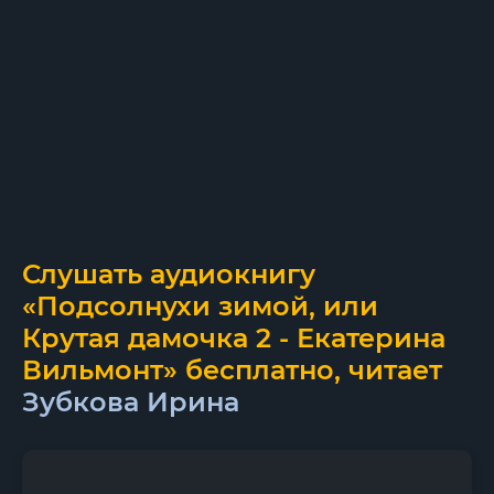
Слушать аудиокнигу
«Подсолнухи зимой, или
Крутая дамочка 2 - Екатерина
Вильмонт» бесплатно, читает
Зубкова Ирина