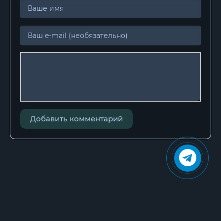
Суд - это я
Суд - это я
Суд - это я
Суд - это я
Суд - это я
Суд - это я
Суд - это я
Добавить комментарий
Суд - это я
Суд - это я
Суд - это я
Суд - это я
Суд - это я