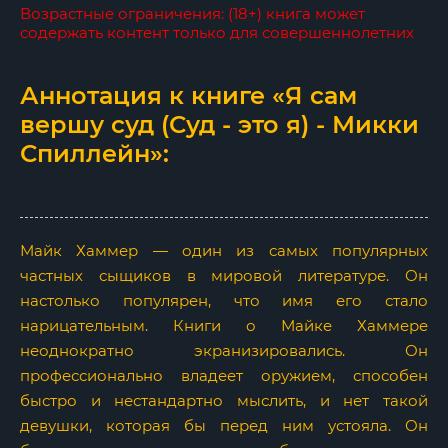
Возрастные ограничения: (18+) книга может
содержать контент только для совершеннолетних
Аннотация к книге «Я сам
вершу суд (Суд - это я) - Микки
Спиллейн»:
Майк Хаммер — один из самых популярных
частных сыщиков в мировой литературе. Он
настолько популярен, что имя его стало
нарицательным. Книги о Майке Хаммере
неоднократно экранизировались. Он
профессионально владеет оружием, способен
быстро и нестандартно мыслить, и нет такой
девушки, которая бы перед ним устояла. Он