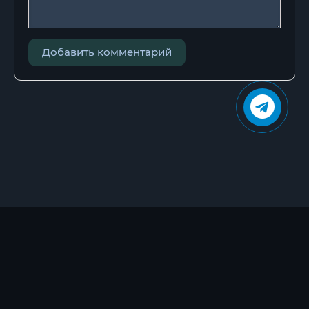
Добавить комментарий