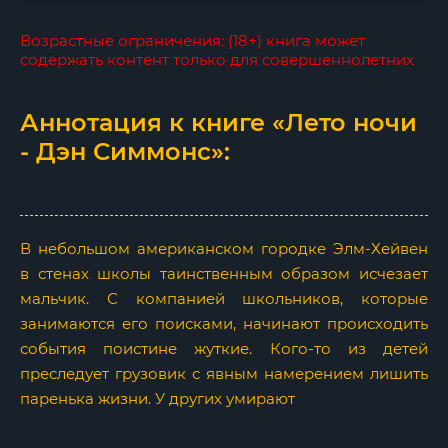
Возрастные ограничения: (18+) книга может
содержать контент только для совершеннолетних
Аннотация к книге «Лето ночи
- Дэн Симмонс»:
В небольшом американском городке Элм-Хейвен
в стенах школы таинственным образом исчезает
мальчик. С компанией школьников, которые
занимаются его поисками, начинают происходить
события поистине жуткие. Кого-то из детей
преследует грузовик с явным намерением лишить
паренька жизни. У других умирают