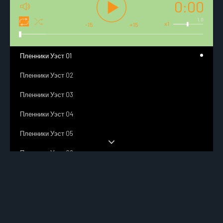
0:00
1.0
x1
-15
+15
Пленники Уэст 01
Пленники Уэст 02
Пленники Уэст 03
Пленники Уэст 04
Пленники Уэст 05
Пленники Уэст 06
Пленники Уэст 07
Пленники Уэст 08
Пленники Уэст 09