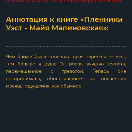
содержать контент только для совершеннолетних
Аннотация к книге «Пленники
Уэст - Майя Малиновская»:
Чем ближе была конечная цель перелета — Уэст,
тем больше в душе Эл росло чувство трепета,
перемешанное с тревогой. Теперь она
воспринимала, обострившиеся за последние
месяцы ощущения, как обычное