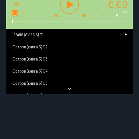
0:00
1.0
x1
-15
+15
Îñòðîâ (êíèãà 5) 01
Остров (книга 5) 02
Остров (книга 5) 03
Остров (книга 5) 04
Остров (книга 5) 05
Остров (книга 5) 06
Остров (книга 5) 07
Остров (книга 5) 08
Остров (книга 5) 09