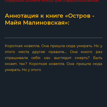
содержать контент только для совершеннолетних
Аннотация к книге «Остров -
Майя Малиновская»:
Короткая новелла. Она пришла сюда умирать. Но у
этого места другие правила… Она много раз
спрашивала себя: как выглядит смерть? Быть
может, так? Короткая новелла. Она пришла сюда
умирать. Но у этого