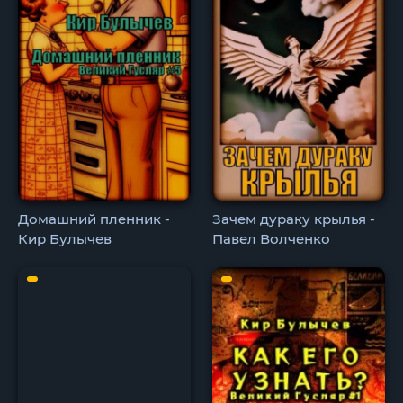
Домашний пленник -
Зачем дураку крылья -
Кир Булычев
Павел Волченко