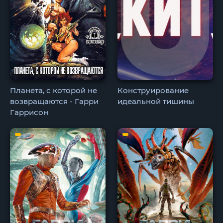
Планета, с которой не
Конструирование
возвращаются - Гарри
идеальной тишины
Гаррисон