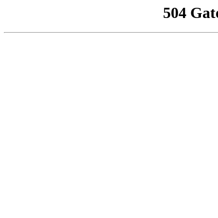
504 Gat