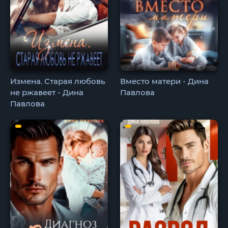
Измена. Старая любовь
Вместо матери - Дина
не ржавеет - Дина
Павлова
Павлова