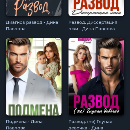
Диагноз развод - Дина
Развод. Диссертация
Павлова
лжи - Дина Павлова
Подмена - Дина
Развод. (не) Глупая
Павлова
девочка - Дина