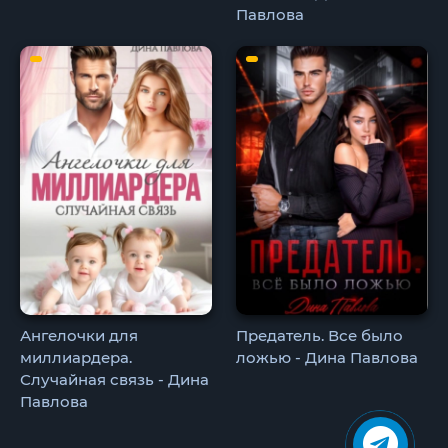
Павлова
Ангелочки для
Предатель. Все было
миллиардера.
ложью - Дина Павлова
Случайная связь - Дина
Павлова