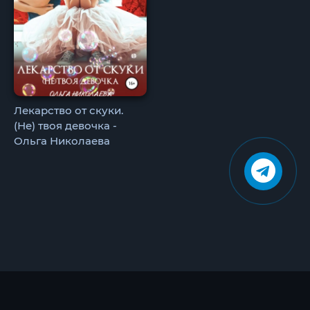
Лекарство от скуки.
(Не) твоя девочка -
Ольга Николаева