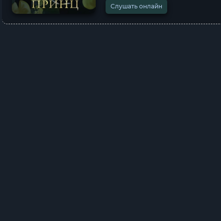
Слушать онлайн