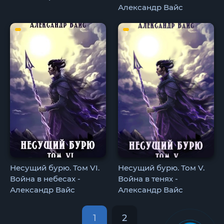
Александр Вайс
Несущий бурю. Том VI.
Несущий бурю. Том V.
Война в небесах -
Война в тенях -
Александр Вайс
Александр Вайс
1
2