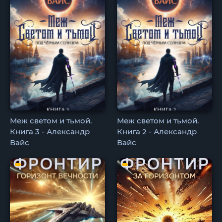
Меж светом и тьмой.
Меж светом и тьмой.
Книга 3 - Александр
Книга 2 - Александр
Вайс
Вайс