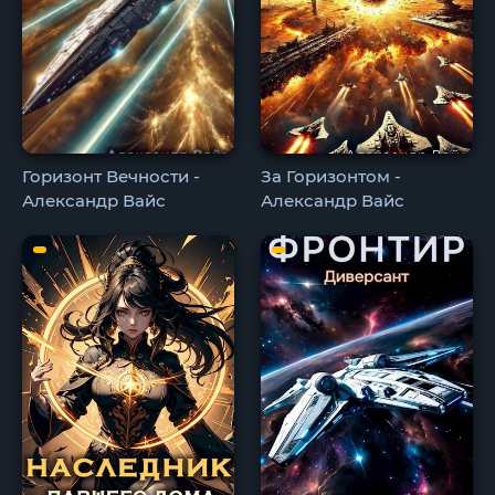
Горизонт Вечности -
За Горизонтом -
Александр Вайс
Александр Вайс