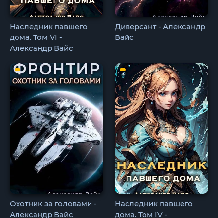
Наследник павшего
Диверсант - Александр
дома. Том VI -
Вайс
Александр Вайс
Охотник за головами -
Наследник павшего
Александр Вайс
дома. Том IV -