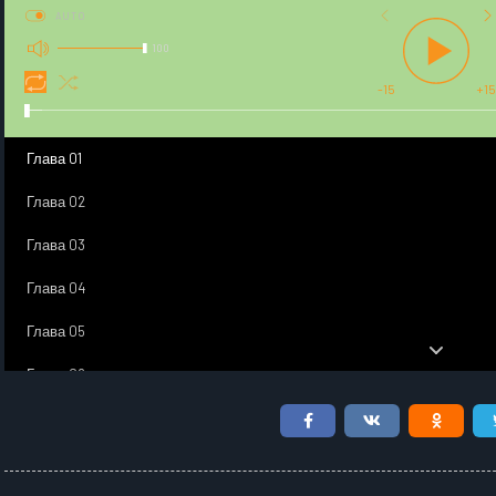
AUTO
100
-15
+15
Глава 01
Глава 02
Глава 03
Глава 04
Глава 05
Глава 06
Глава 07
Глава 08