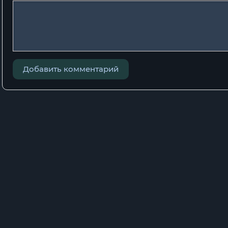
Добавить комментарий