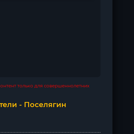
 контент только для совершеннолетних
тели - Поселягин