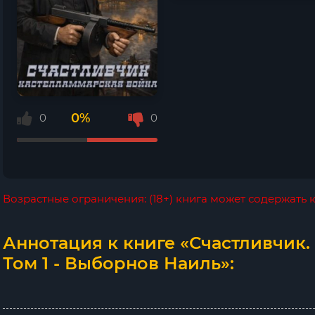
0%
0
0
Возрастные ограничения: (18+) книга может содержать
Аннотация к книге «Счастливчик.
Том 1 - Выборнов Наиль»: