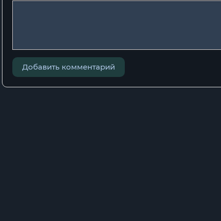
Добавить комментарий