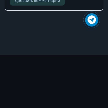
Добавить комментарий