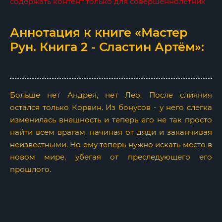
содержать контент только для совершеннолетних
Аннотация к книге «Мастер
Рун. Книга 2 - Сластин Артём»:
Больше нет Андрея, нет Лео. После слияния
остался только Корвин. Из бонусов - у него слегка
изменилась внешность и теперь его не так просто
найти всем врагам, начиная от дяди и заканчивая
неизвестными. Но ему теперь нужно искать место в
новом мире, убегая от преследующего его
прошлого.