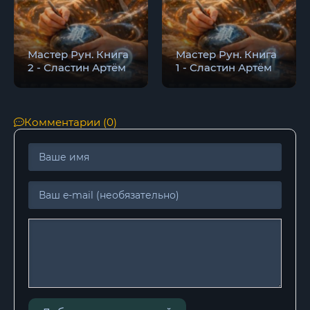
Мастер Рун. Книга
Мастер Рун. Книга
2 - Сластин Артём
1 - Сластин Артём
Комментарии (0)