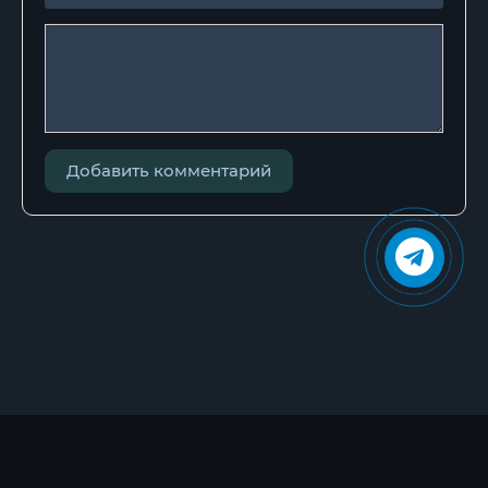
Добавить комментарий