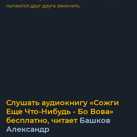
пытаются друг друга замочить.
Слушать аудиокнигу «Сожги
Еще Что-Нибудь - Бо Вова»
бесплатно, читает
Башков
Александр