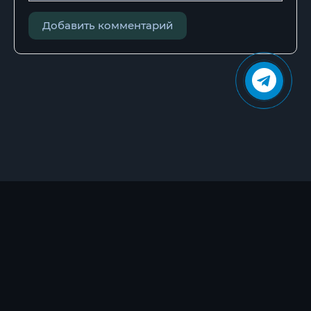
Добавить комментарий