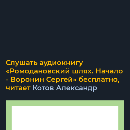
Слушать аудиокнигу
«Ромодановский шлях. Начало
- Воронин Сергей» бесплатно,
читает
Котов Александр