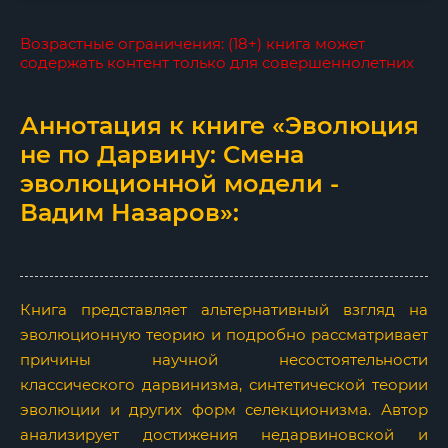
Возрастные ограничения: (18+) книга может
содержать контент только для совершеннолетних
Аннотация к книге «Эволюция
не по Дарвину: Смена
эволюционной модели -
Вадим Назаров»:
Книга представляет альтернативный взгляд на
эволюционную теорию и подробно рассматривает
причины научной несостоятельности
классического дарвинизма, синтетической теории
эволюции и других форм селекционизма. Автор
анализирует достижения недарвиновской и