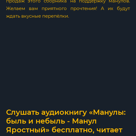
продаж этого сборника на поддержку манулов.
Желаем вам приятного прочтения! А их будут
ждать вкусные перепёлки.
Слушать аудиокнигу «Манулы:
быль и небыль - Манул
Яростный» бесплатно, читает