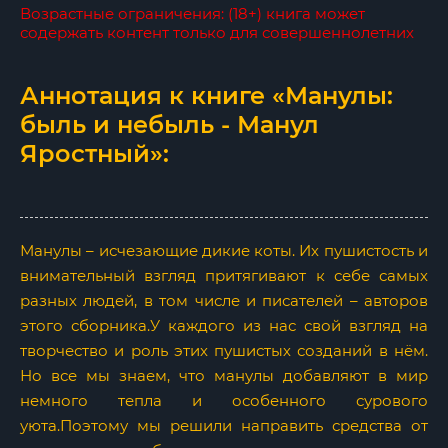
Возрастные ограничения: (18+) книга может
содержать контент только для совершеннолетних
Аннотация к книге «Манулы:
быль и небыль - Манул
Яростный»:
Манулы – исчезающие дикие коты. Их пушистость и
внимательный взгляд притягивают к себе самых
разных людей, в том числе и писателей – авторов
этого сборника.У каждого из нас свой взгляд на
творчество и роль этих пушистых созданий в нём.
Но все мы знаем, что манулы добавляют в мир
немного тепла и особенного сурового
уюта.Поэтому мы решили направить средства от