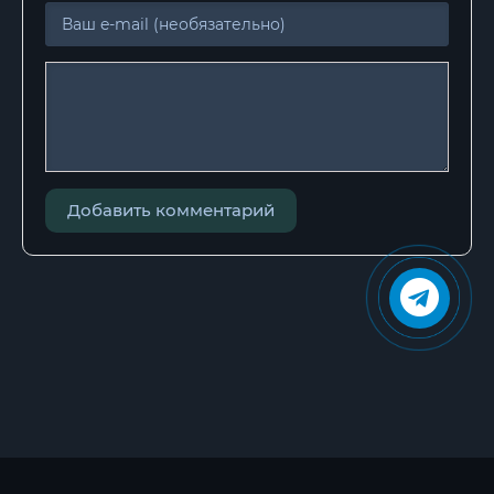
Добавить комментарий