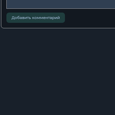
23
Добавить комментарий
24
25