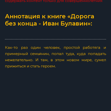
содержать контент только для совершеннолетних
Аннотация к книге «Дорога
без конца - Иван Булавин»:
Как-то раз один человек, простой работяга и
примерный семьянин, попал туда, куда попадать
нежелательно. И там, в этом новом мире, сумел
прижиться и стать героем.