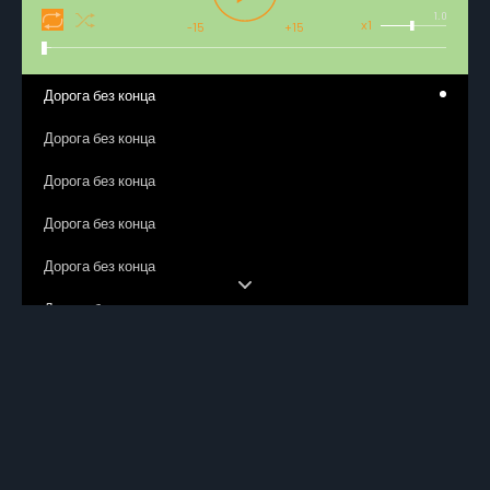
1.0
x1
-15
+15
Дорога без конца
Дорога без конца
Дорога без конца
Дорога без конца
Дорога без конца
Дорога без конца
Дорога без конца
Дорога без конца
Дорога без конца
Дорога без конца