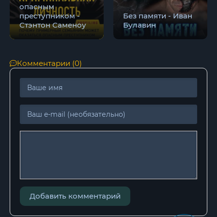
опасным
преступником -
Без памяти - Иван
Стэнтон Саменоу
Булавин
Комментарии (0)
Добавить комментарий