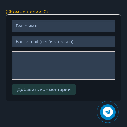
Комментарии (0)
Добавить комментарий