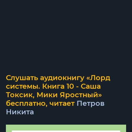
Слушать аудиокнигу «Лорд
системы. Книга 10 - Саша
Токсик, Мики Яростный»
бесплатно, читает
Петров
Никита