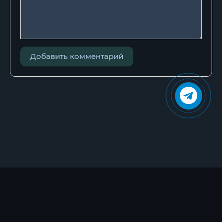
Добавить комментарий