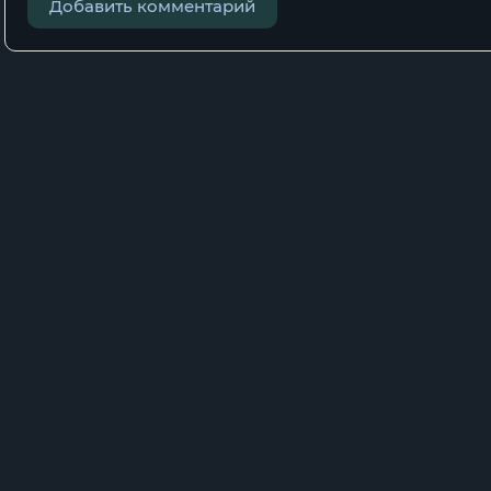
Добавить комментарий