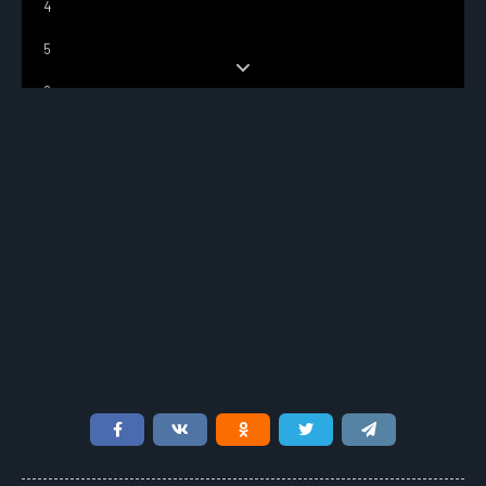
4
5
6
7
8
9
10
11
12
13
14
15