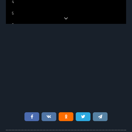
4
5
6
7
8
9
10
11
12
13
14
15