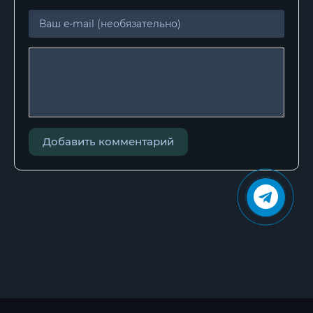
Добавить комментарий