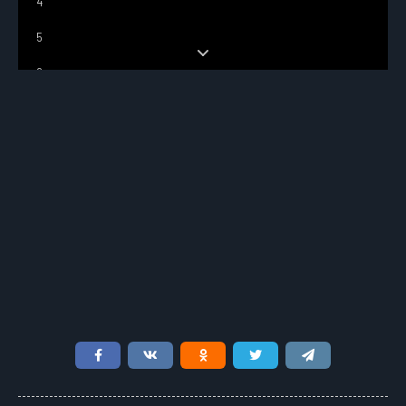
4
5
6
7
8
9
10
11
12
13
14
15