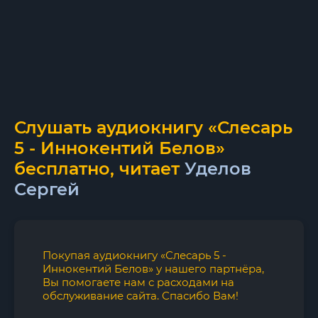
Слушать аудиокнигу «Слесарь
5 - Иннокентий Белов»
бесплатно, читает
Уделов
Сергей
Покупая аудиокнигу «Слесарь 5 -
Иннокентий Белов» у нашего партнёра,
Вы помогаете нам с расходами на
обслуживание сайта. Спасибо Вам!