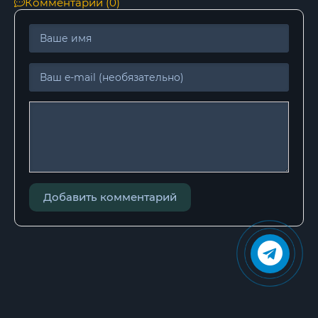
Комментарии (0)
Добавить комментарий