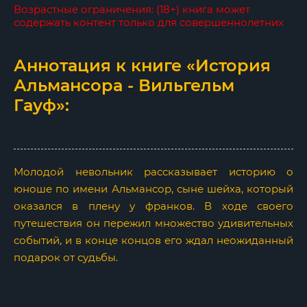
Возрастные ограничения: (18+) книга может
содержать контент только для совершеннолетних
Аннотация к книге «История
Альмансора - Вильгельм
Гауф»:
Молодой невольник рассказывает историю о
юноше по имени Альмансор, сыне шейха, который
оказался в плену у франков. В ходе своего
путешествия он пережил множество удивительных
событий, и в конце концов его ждал неожиданный
подарок от судьбы.