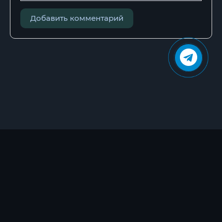
Добавить комментарий