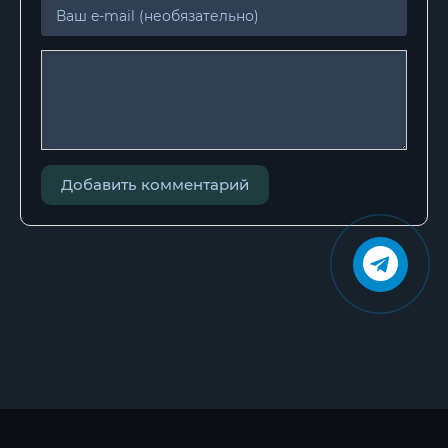
Добавить комментарий