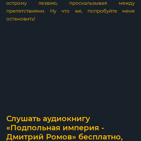
острому лезвию, проскальзывая между
препятствиями. Ну что же, попробуйте меня
остановить!
Слушать аудиокнигу
«Подпольная империя -
Дмитрий Ромов» бесплатно,