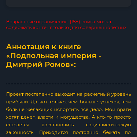
Возрастные ограничения: (18+) книга может
содержать контент только для совершеннолетних
Аннотация к книге
«Подпольная империя -
Дмитрий Ромов»:
Проект постепенно выходит на расчётный уровень
прибыли. Да вот только, чем больше успехов, тем
больше желающих испортить всё дело. Мои враги
хотят денег, власти и могущества. А кто-то просто
старается восстановить социалистическую
законность. Приходится постоянно бежать по