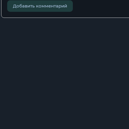
Добавить комментарий