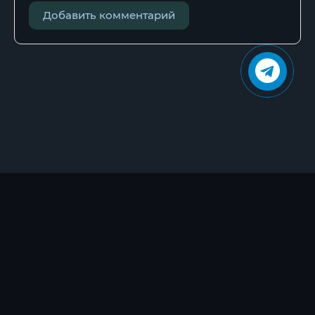
Добавить комментарий