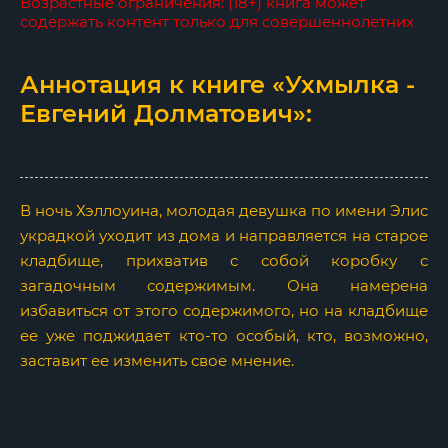
Возрастные ограничения: (18+) книга может
содержать контент только для совершеннолетних
Аннотация к книге «Ухмылка -
Евгений Долматович»:
В ночь Хэллоуина, молодая девушка по имени Элис
украдкой уходит из дома и направляется на старое
кладбище, прихватив с собой коробку с
загадочным содержимым. Она намерена
избавиться от этого содержимого, но на кладбище
ее уже поджидает кто-то особый, кто, возможно,
заставит ее изменить свое мнение.