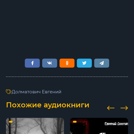
Долматович Евгений
Похожие аудиокниги