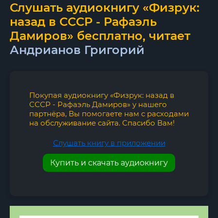
Слушать аудиокнигу «Физрук:
назад в СССР - Рафаэль
Дамиров» бесплатно, читает
Андрианов Григорий
Покупая аудиокнигу «Физрук: назад в
СССР - Рафаэль Дамиров» у нашего
партнёра, Вы помогаете нам с расходами
на обслуживание сайта. Спасибо Вам!
Слушать книгу в приложении
Купить и скачать аудиокнигу