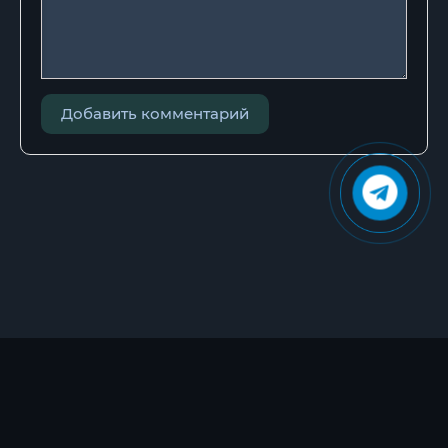
Добавить комментарий