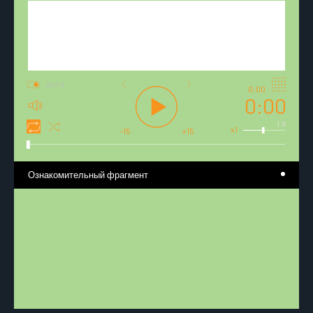
AUTO
0:00
0:00
1.0
x1
-15
+15
Ознакомительный фрагмент