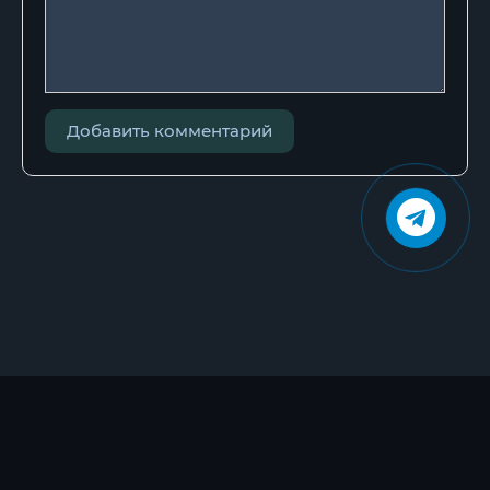
Добавить комментарий