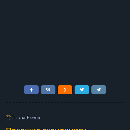
Янова Елена