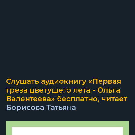
Слушать аудиокнигу «Первая
греза цветущего лета - Ольга
Валентеева» бесплатно, читает
Борисова Татьяна