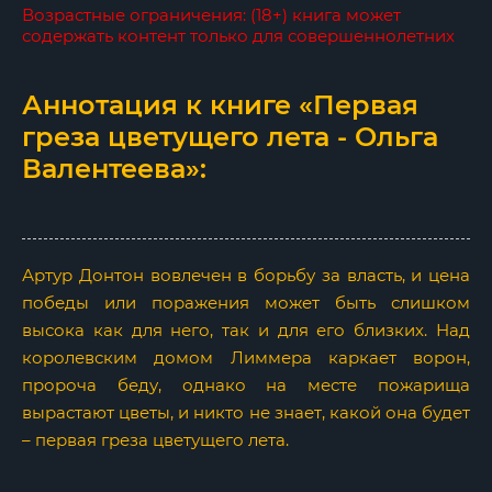
Возрастные ограничения: (18+) книга может
содержать контент только для совершеннолетних
Аннотация к книге «Первая
греза цветущего лета - Ольга
Валентеева»:
Артур Донтон вовлечен в борьбу за власть, и цена
победы или поражения может быть слишком
высока как для него, так и для его близких. Над
королевским домом Лиммера каркает ворон,
пророча беду, однако на месте пожарища
вырастают цветы, и никто не знает, какой она будет
– первая греза цветущего лета.