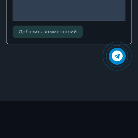
Добавить комментарий