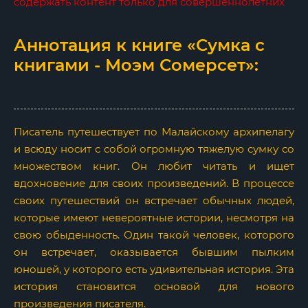
содержать контент только для совершеннолетних
Аннотация к книге «Сумка с
книгами - Моэм Сомерсет»:
Писатель путешествует по Малайскому архипелагу
и всюду носит с собой огромную тяжелую сумку со
множеством книг. Он любит читать и ищет
вдохновение для своих произведений. В процессе
своих путешествий он встречает обычных людей,
которые имеют невероятные истории, несмотря на
свою обыденность. Один такой человек, которого
он встречает, оказывается бывшим пылким
юношей, у которого есть удивительная история. Эта
история становится основой для нового
произведения писателя.