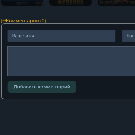
Комментарии (0)
Добавить комментарий