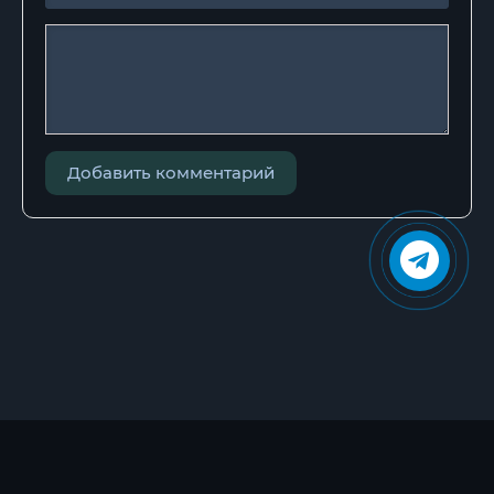
Добавить комментарий