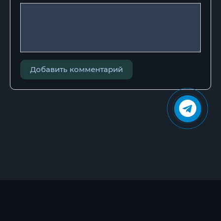
Добавить комментарий