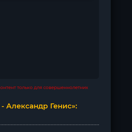
 контент только для совершеннолетних
- Александр Генис»: